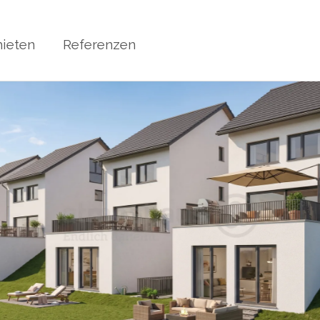
ieten
Referenzen