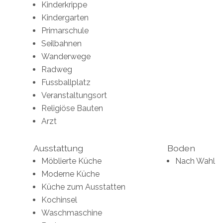
Kinderkrippe
Kindergarten
Primarschule
Seilbahnen
Wanderwege
Radweg
Fussballplatz
Veranstaltungsort
Religiöse Bauten
Arzt
Ausstattung
Boden
Möblierte Küche
Nach Wahl
Moderne Küche
Küche zum Ausstatten
Kochinsel
Waschmaschine