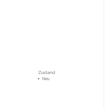
Zustand
Neu