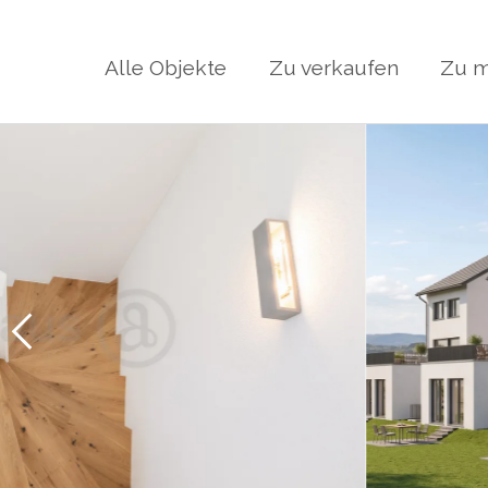
Alle Objekte
Zu verkaufen
Zu m