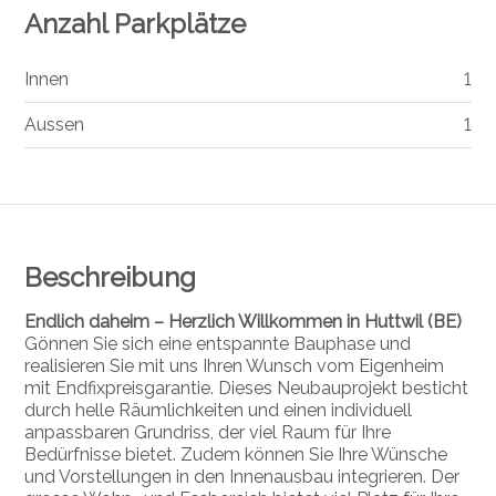
Anzahl Parkplätze
Innen
1
Aussen
1
Beschreibung
Endlich daheim – Herzlich Willkommen in Huttwil (BE)
Gönnen Sie sich eine entspannte Bauphase und
realisieren Sie mit uns Ihren Wunsch vom Eigenheim
mit Endfixpreisgarantie. Dieses Neubauprojekt besticht
durch helle Räumlichkeiten und einen individuell
anpassbaren Grundriss, der viel Raum für Ihre
Bedürfnisse bietet. Zudem können Sie Ihre Wünsche
und Vorstellungen in den Innenausbau integrieren. Der