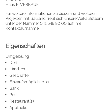
Haus B: VERKAUFT
Für weitere Informationen zu diesem und weiteren
Projekten mit Bauland freut sich unsere Verkaufsteam
unter der Nummer 041 545 80 00 auf Ihre
Kontaktaufnahme.
Eigenschaften
Umgebung
Dorf
Ländlich
Geschäfte
Einkaufsmöglichkeiten
Bank
Post
Restaurant(s)
Apotheke