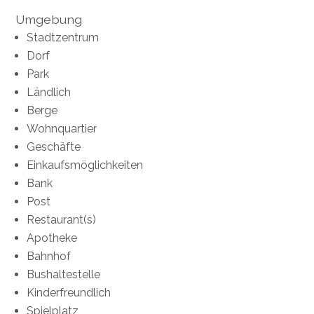
Umgebung
Stadtzentrum
Dorf
Park
Ländlich
Berge
Wohnquartier
Geschäfte
Einkaufsmöglichkeiten
Bank
Post
Restaurant(s)
Apotheke
Bahnhof
Bushaltestelle
Kinderfreundlich
Spielplatz