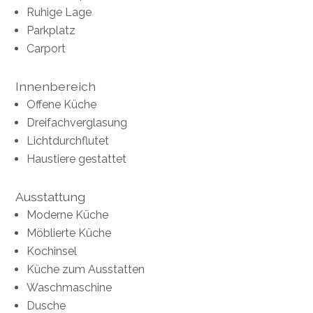
Ruhige Lage
Parkplatz
Carport
Innenbereich
Offene Küche
Dreifachverglasung
Lichtdurchflutet
Haustiere gestattet
Ausstattung
Moderne Küche
Möblierte Küche
Kochinsel
Küche zum Ausstatten
Waschmaschine
Dusche