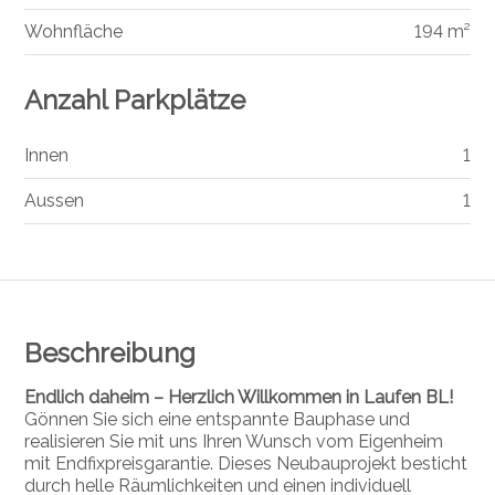
Wohnfläche
194 m²
Anzahl Parkplätze
Innen
1
Aussen
1
Beschreibung
Endlich daheim – Herzlich Willkommen in Laufen BL!
Gönnen Sie sich eine entspannte Bauphase und
realisieren Sie mit uns Ihren Wunsch vom Eigenheim
mit Endfixpreisgarantie. Dieses Neubauprojekt besticht
durch helle Räumlichkeiten und einen individuell