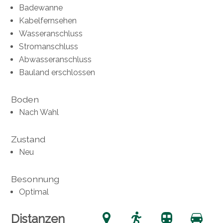
Badewanne
Kabelfernsehen
Wasseranschluss
Stromanschluss
Abwasseranschluss
Bauland erschlossen
Boden
Nach Wahl
Zustand
Neu
Besonnung
Optimal
Distanzen