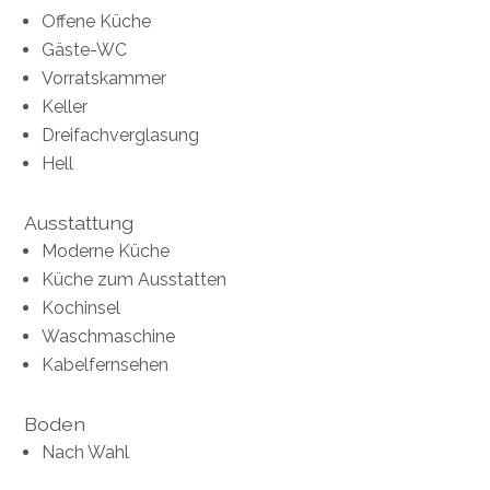
Offene Küche
Gäste-WC
Vorratskammer
Keller
Dreifachverglasung
Hell
Ausstattung
Moderne Küche
Küche zum Ausstatten
Kochinsel
Waschmaschine
Kabelfernsehen
Boden
Nach Wahl