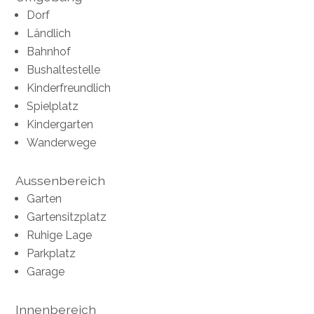
Dorf
Ländlich
Bahnhof
Bushaltestelle
Kinderfreundlich
Spielplatz
Kindergarten
Wanderwege
Aussenbereich
Garten
Gartensitzplatz
Ruhige Lage
Parkplatz
Garage
Innenbereich