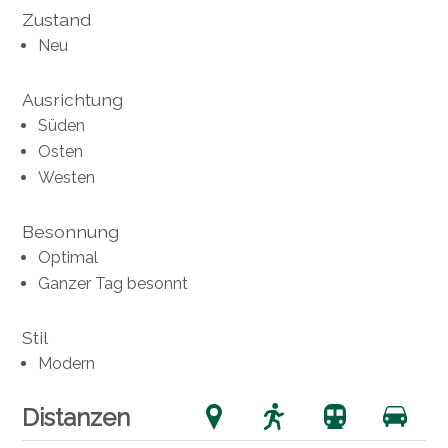
Zustand
Neu
Ausrichtung
Süden
Osten
Westen
Besonnung
Optimal
Ganzer Tag besonnt
Stil
Modern
Distanzen