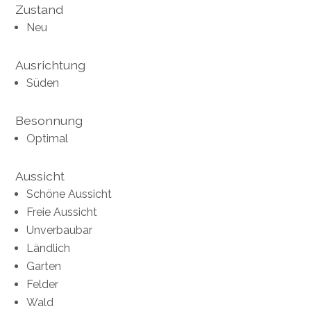
Zustand
Neu
Ausrichtung
Süden
Besonnung
Optimal
Aussicht
Schöne Aussicht
Freie Aussicht
Unverbaubar
Ländlich
Garten
Felder
Wald