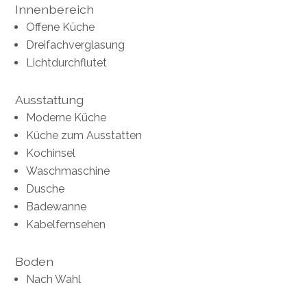
Innenbereich
Offene Küche
Dreifachverglasung
Lichtdurchflutet
Ausstattung
Moderne Küche
Küche zum Ausstatten
Kochinsel
Waschmaschine
Dusche
Badewanne
Kabelfernsehen
Boden
Nach Wahl