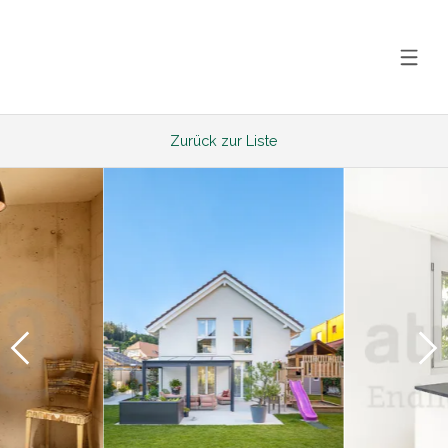
Zurück zur Liste