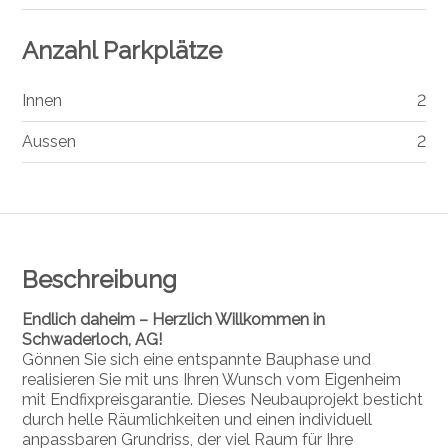
Anzahl Parkplätze
Innen
2
Aussen
2
Beschreibung
Endlich daheim – Herzlich Willkommen in
Schwaderloch, AG!
Gönnen Sie sich eine entspannte Bauphase und
realisieren Sie mit uns Ihren Wunsch vom Eigenheim
mit Endfixpreisgarantie. Dieses Neubauprojekt besticht
durch helle Räumlichkeiten und einen individuell
anpassbaren Grundriss, der viel Raum für Ihre