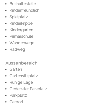
Bushaltestelle
Kinderfreundlich
Spielplatz
Kinderkrippe
Kindergarten
Primarschule
Wanderwege
Radweg
Aussenbereich
Garten
Gartensitzplatz
Ruhige Lage
Gedeckter Parkplatz
Parkplatz
Carport