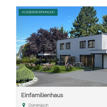
AUSSERGEWÖHNLICH
Einfamilienhaus
Dürrenäsch