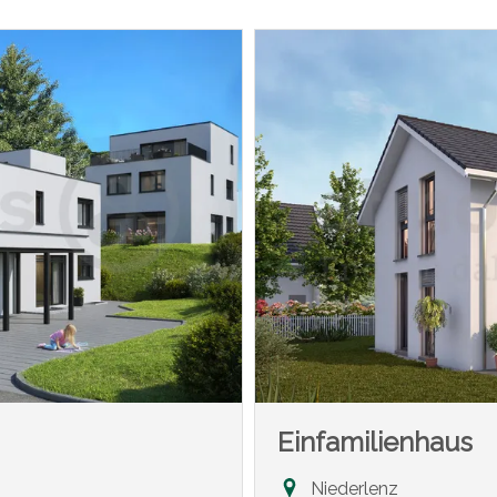
Einfamilienhaus
Niederlenz