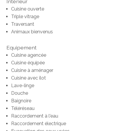
Intérieur
Cuisine ouverte
Triple vitrage
Traversant
Animaux bienvenus
Equipement
Cuisine agencée
Cuisine équipée
Cuisine à aménager
Cuisine avec îlot
Lave-linge
Douche
Baignoire
Téléréseau
Raccordement à l'eau
Raccordement électrique