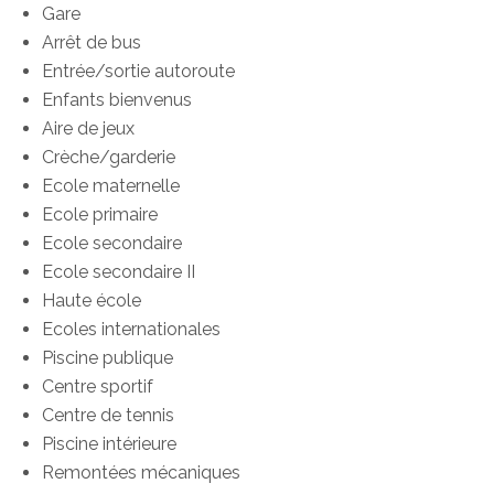
Gare
Arrêt de bus
Entrée/sortie autoroute
Enfants bienvenus
Aire de jeux
Crèche/garderie
Ecole maternelle
Ecole primaire
Ecole secondaire
Ecole secondaire II
Haute école
Ecoles internationales
Piscine publique
Centre sportif
Centre de tennis
Piscine intérieure
Remontées mécaniques