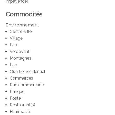
impatience!
Commodités
Environnement
Centre-ville
Village
Parc
Verdoyant
Montagnes
Lac
Quartier résidentiel
Commerces
Rue commerçante
Banque
Poste
Restaurant(s)
Pharmacie