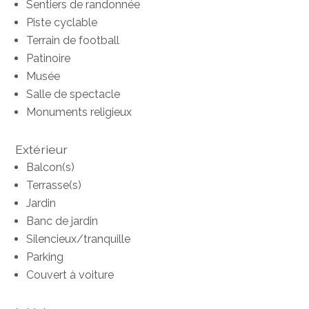
Sentiers de randonnée
Piste cyclable
Terrain de football
Patinoire
Musée
Salle de spectacle
Monuments religieux
Extérieur
Balcon(s)
Terrasse(s)
Jardin
Banc de jardin
Silencieux/tranquille
Parking
Couvert à voiture