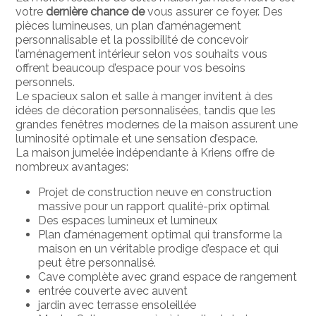
votre
dernière chance de
vous assurer ce foyer. Des
pièces lumineuses, un plan d’aménagement
personnalisable et la possibilité de concevoir
l’aménagement intérieur selon vos souhaits vous
offrent beaucoup d’espace pour vos besoins
personnels.
Le spacieux salon et salle à manger invitent à des
idées de décoration personnalisées, tandis que les
grandes fenêtres modernes de la maison assurent une
luminosité optimale et une sensation d’espace.
La maison jumelée indépendante à Kriens offre de
nombreux avantages:
Projet de construction neuve en construction
massive pour un rapport qualité-prix optimal
Des espaces lumineux et lumineux
Plan d’aménagement optimal qui transforme la
maison en un véritable prodige d’espace et qui
peut être personnalisé.
Cave complète avec grand espace de rangement
entrée couverte avec auvent
jardin avec terrasse ensoleillée