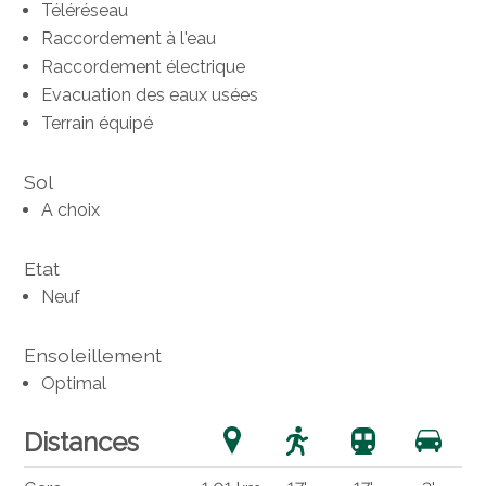
Téléréseau
Raccordement à l'eau
Raccordement électrique
Evacuation des eaux usées
Terrain équipé
Sol
A choix
Etat
Neuf
Ensoleillement
Optimal
Distances