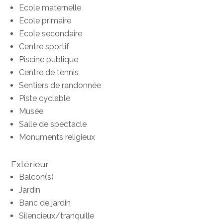
Ecole maternelle
Ecole primaire
Ecole secondaire
Centre sportif
Piscine publique
Centre de tennis
Sentiers de randonnée
Piste cyclable
Musée
Salle de spectacle
Monuments religieux
Extérieur
Balcon(s)
Jardin
Banc de jardin
Silencieux/tranquille