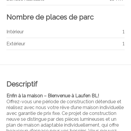
Nombre de places de parc
Intérieur
1
Extérieur
1
Descriptif
Enfin à la maison – Bienvenue à Laufen BL!
Offrez-vous une période de construction détendue et
réalisez avec nous votre rêve d’une maison individuelle
avec garantie de prix fixe. Ce projet de construction
neuve se distingue par des pièces lumineuses et un
plan de maison adaptable individuellement, qui offre
beaucoup d’espace pour vos besoins. Vous pouvez