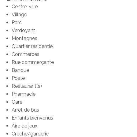
Centre-ville
Village
Parc
Verdoyant
Montagnes
Quartier résidentiel
Commerces
Rue commerçante
Banque
Poste
Restaurant(s)
Pharmacie
Gare
Arrêt de bus
Enfants bienvenus
Aire de jeux
Crèche/garderie