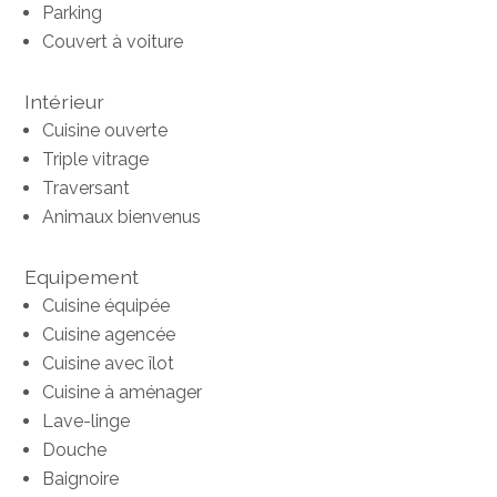
Parking
Couvert à voiture
Intérieur
Cuisine ouverte
Triple vitrage
Traversant
Animaux bienvenus
Equipement
Cuisine équipée
Cuisine agencée
Cuisine avec îlot
Cuisine à aménager
Lave-linge
Douche
Baignoire