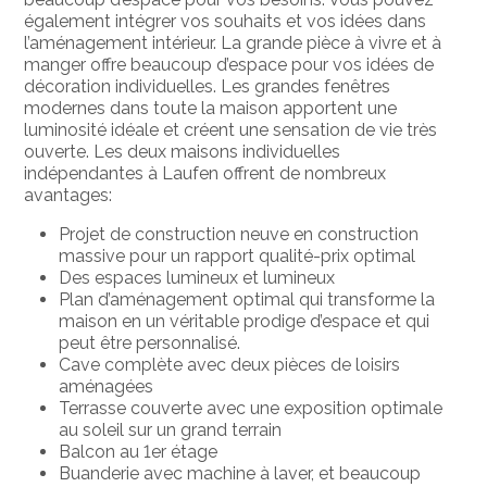
également intégrer vos souhaits et vos idées dans
l’aménagement intérieur. La grande pièce à vivre et à
manger offre beaucoup d’espace pour vos idées de
décoration individuelles. Les grandes fenêtres
modernes dans toute la maison apportent une
luminosité idéale et créent une sensation de vie très
ouverte. Les deux maisons individuelles
indépendantes à Laufen offrent de nombreux
avantages:
Projet de construction neuve en construction
massive pour un rapport qualité-prix optimal
Des espaces lumineux et lumineux
Plan d’aménagement optimal qui transforme la
maison en un véritable prodige d’espace et qui
peut être personnalisé.
Cave complète avec deux pièces de loisirs
aménagées
Terrasse couverte avec une exposition optimale
au soleil sur un grand terrain
Balcon au 1er étage
Buanderie avec machine à laver, et beaucoup