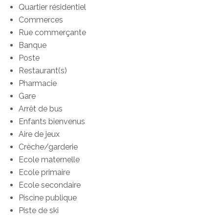
Quartier résidentiel
Commerces
Rue commerçante
Banque
Poste
Restaurant(s)
Pharmacie
Gare
Arrêt de bus
Enfants bienvenus
Aire de jeux
Crèche/garderie
Ecole maternelle
Ecole primaire
Ecole secondaire
Piscine publique
Piste de ski