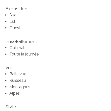
Exposition
Sud
Est
Ouest
Ensoleillement
Optimal
Toute la journée
Vue
Belle vue
Ruisseau
Montagnes
Alpes
Style