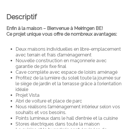
Descriptif
Enfin à la maison – Bienvenue à Meiringen BE!
Ce projet unique vous offre de nombreux avantages:
Deux maisons individuelles en libre-emplacement
avec terrain et frais d’aménagement
Nouvelle construction en maçonnerie avec
garantie de prix fixe final
Cave complète avec espace de loisirs aménagé
Profitez de la lumière du soleil toute la journée sur
le siège de jardin et la terrasse grâce à l’orientation
idéale
Projet Vista
Abri de voiture et place de parc
Nous réalisons l’aménagement intérieur selon vos
souhaits et vos besoins.
Points lumineux dans le hall d’entrée et la cuisine
Stores électriques dans toute la maison