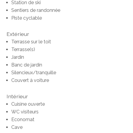
Station de ski
Sentiers de randonnée
Piste cyclable
Extérieur
Terrasse sur le toit
Terrasse(s)
Jardin
Banc de jardin
Silencieux/tranquille
Couvert à voiture
Intérieur
Cuisine ouverte
WC visiteurs
Economat
Cave