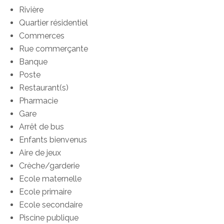
Rivière
Quartier résidentiel
Commerces
Rue commerçante
Banque
Poste
Restaurant(s)
Pharmacie
Gare
Arrêt de bus
Enfants bienvenus
Aire de jeux
Crèche/garderie
Ecole maternelle
Ecole primaire
Ecole secondaire
Piscine publique