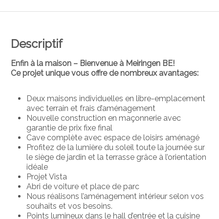
Descriptif
Enfin à la maison – Bienvenue à Meiringen BE!
Ce projet unique vous offre de nombreux avantages:
Deux maisons individuelles en libre-emplacement
avec terrain et frais d’aménagement
Nouvelle construction en maçonnerie avec
garantie de prix fixe final
Cave complète avec espace de loisirs aménagé
Profitez de la lumière du soleil toute la journée sur
le siège de jardin et la terrasse grâce à l’orientation
idéale
Projet Vista
Abri de voiture et place de parc
Nous réalisons l’aménagement intérieur selon vos
souhaits et vos besoins.
Points lumineux dans le hall d’entrée et la cuisine