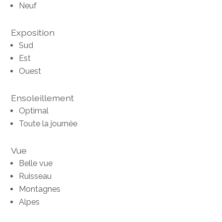
Neuf
Exposition
Sud
Est
Ouest
Ensoleillement
Optimal
Toute la journée
Vue
Belle vue
Ruisseau
Montagnes
Alpes