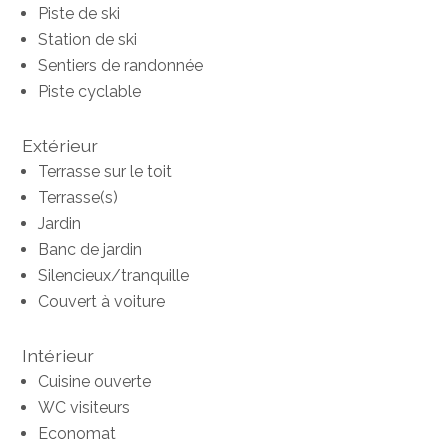
Piste de ski
Station de ski
Sentiers de randonnée
Piste cyclable
Extérieur
Terrasse sur le toit
Terrasse(s)
Jardin
Banc de jardin
Silencieux/tranquille
Couvert à voiture
Intérieur
Cuisine ouverte
WC visiteurs
Economat