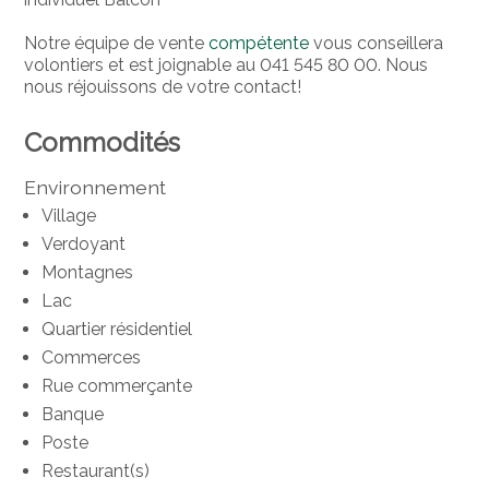
Notre équipe de vente
compétente
vous conseillera
volontiers et est joignable au 041 545 80 00. Nous
nous réjouissons de votre contact!
Commodités
Environnement
Village
Verdoyant
Montagnes
Lac
Quartier résidentiel
Commerces
Rue commerçante
Banque
Poste
Restaurant(s)