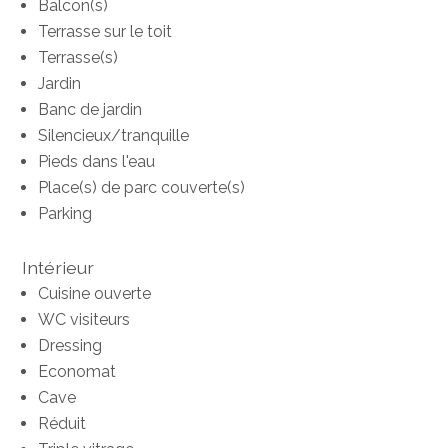
Balcon(s)
Terrasse sur le toit
Terrasse(s)
Jardin
Banc de jardin
Silencieux/tranquille
Pieds dans l'eau
Place(s) de parc couverte(s)
Parking
Intérieur
Cuisine ouverte
WC visiteurs
Dressing
Economat
Cave
Réduit