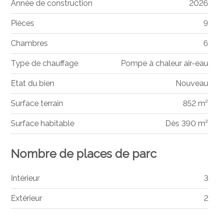
Année de construction
2026
Pièces
9
Chambres
6
Type de chauffage
Pompe à chaleur air-eau
Etat du bien
Nouveau
Surface terrain
852 m²
Surface habitable
Dès 390 m²
Nombre de places de parc
Intérieur
3
Extérieur
2