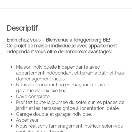
Descriptif
Enfin chez vous – Bienvenue à Ringgenberg BE!
Ce projet de maison individuelle avec appartement
indépendant vous offre de nombreux avantages:
Maison individuelle indépendante avec
appartement indépendant et terrain à bâtir et frais
d’aménagement inclus
Nouvelle construction en maçonnerie avec
garantie de prix fixe final
Cave complète
Profitez toute la journée du soleil sur les places de
jardin et les terrasses grâce à l’orientation idéale
Garage double et garage individuel
Ascenseur
Nous réalisons l’aménagement intérieur selon vos
souhaits et vos besoins.