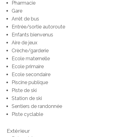
Pharmacie
Gare
Arrêt de bus
Entrée/sortie autoroute
Enfants bienvenus
Aire de jeux
Crèche/garderie
Ecole maternelle
Ecole primaire
Ecole secondaire
Piscine publique
Piste de ski
Station de ski
Sentiers de randonnée
Piste cyclable
Extérieur