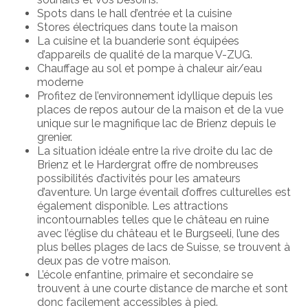
Spots dans le hall d’entrée et la cuisine
Stores électriques dans toute la maison
La cuisine et la buanderie sont équipées
d’appareils de qualité de la marque V-ZUG.
Chauffage au sol et pompe à chaleur air/eau
moderne
Profitez de l’environnement idyllique depuis les
places de repos autour de la maison et de la vue
unique sur le magnifique lac de Brienz depuis le
grenier.
La situation idéale entre la rive droite du lac de
Brienz et le Hardergrat offre de nombreuses
possibilités d’activités pour les amateurs
d’aventure. Un large éventail d’offres culturelles est
également disponible. Les attractions
incontournables telles que le château en ruine
avec l’église du château et le Burgseeli, l’une des
plus belles plages de lacs de Suisse, se trouvent à
deux pas de votre maison.
L’école enfantine, primaire et secondaire se
trouvent à une courte distance de marche et sont
donc facilement accessibles à pied.