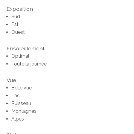
Exposition
Sud
Est
Ouest
Ensoleillement
Optimal
Toute la journée
Vue
Belle vue
Lac
Ruisseau
Montagnes
Alpes