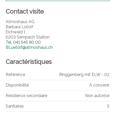
Contact visite
Atmoshaus AG
Barbara Lütolf
Eichweid 1
6203 Sempach Station
Tél.
041 545 80 00
BLuetolf@atmoshaus.ch
Caractéristiques
Référence
Ringgenberg mit ELW - 02
Disponibilité
A convenir
Résidence secondaire
Non autorisé
Sanitaires
5