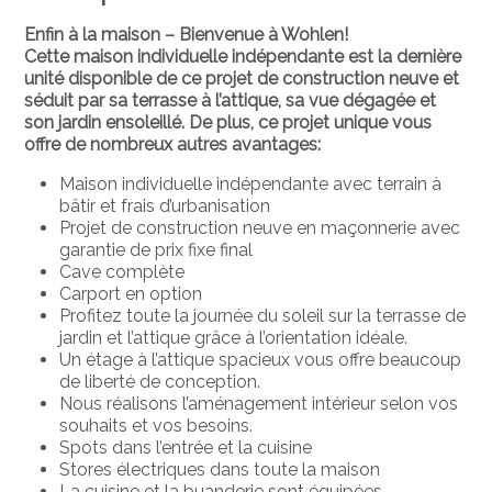
Enfin à la maison – Bienvenue à Wohlen!
Cette maison individuelle indépendante est la dernière
unité disponible de ce projet de construction neuve et
séduit par sa terrasse à l’attique, sa vue dégagée et
son jardin ensoleillé. De plus, ce projet unique vous
offre de nombreux autres avantages:
Maison individuelle indépendante avec terrain à
bâtir et frais d’urbanisation
Projet de construction neuve en maçonnerie avec
garantie de prix fixe final
Cave complète
Carport en option
Profitez toute la journée du soleil sur la terrasse de
jardin et l’attique grâce à l’orientation idéale.
Un étage à l’attique spacieux vous offre beaucoup
de liberté de conception.
Nous réalisons l’aménagement intérieur selon vos
souhaits et vos besoins.
Spots dans l’entrée et la cuisine
Stores électriques dans toute la maison
La cuisine et la buanderie sont équipées