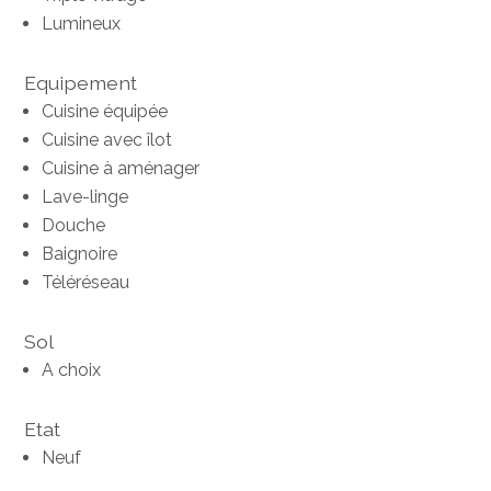
Lumineux
Equipement
Cuisine équipée
Cuisine avec îlot
Cuisine à aménager
Lave-linge
Douche
Baignoire
Téléréseau
Sol
A choix
Etat
Neuf