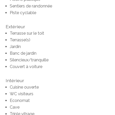
Sentiers de randonnée
Piste cyclable
Extérieur
Terrasse sur le toit
Terrasse(s)
Jardin
Banc de jardin
Silencieux/tranquille
Couvert à voiture
Intérieur
Cuisine ouverte
WC visiteurs
Economat
Cave
Triple vitrage