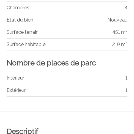
Chambres
4
Etat du bien
Nouveau
Surface terrain
451 m²
Surface habitable
219 m²
Nombre de places de parc
Intérieur
1
Extérieur
1
Descriptif