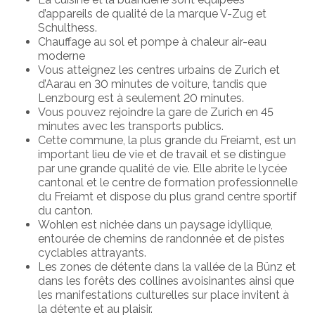
d’appareils de qualité de la marque V-Zug et
Schulthess.
Chauffage au sol et pompe à chaleur air-eau
moderne
Vous atteignez les centres urbains de Zurich et
d’Aarau en 30 minutes de voiture, tandis que
Lenzbourg est à seulement 20 minutes.
Vous pouvez rejoindre la gare de Zurich en 45
minutes avec les transports publics.
Cette commune, la plus grande du Freiamt, est un
important lieu de vie et de travail et se distingue
par une grande qualité de vie. Elle abrite le lycée
cantonal et le centre de formation professionnelle
du Freiamt et dispose du plus grand centre sportif
du canton.
Wohlen est nichée dans un paysage idyllique,
entourée de chemins de randonnée et de pistes
cyclables attrayants.
Les zones de détente dans la vallée de la Bünz et
dans les forêts des collines avoisinantes ainsi que
les manifestations culturelles sur place invitent à
la détente et au plaisir.