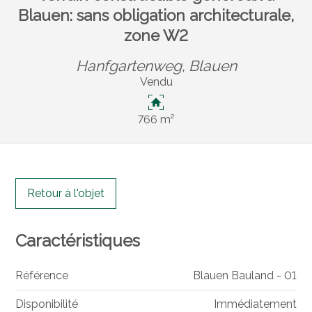
Blauen: sans obligation architecturale,
zone W2
Hanfgartenweg,
Blauen
Vendu
766 m²
Retour à l'objet
Caractéristiques
Référence
Blauen Bauland - 01
Disponibilité
Immédiatement