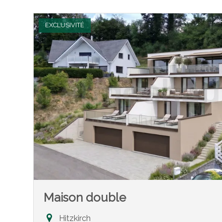
EXCLUSIVITÉ
Maison double
Hitzkirch