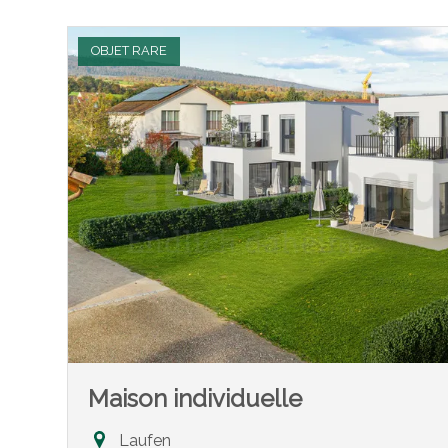
OBJET RARE
Maison individuelle
Laufen