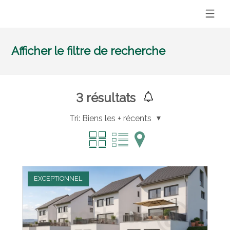
Afficher le filtre de recherche
3
résultats
Tri:
Biens les + récents
EXCEPTIONNEL