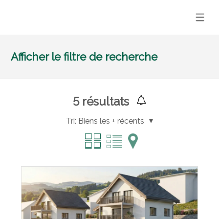
Afficher le filtre de recherche
5
résultats
Tri:
Biens les + récents