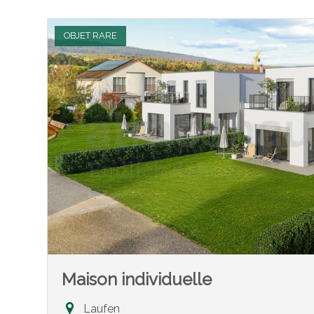
OBJET RARE
Maison individuelle
Laufen