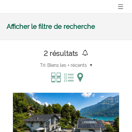
Afficher le filtre de recherche
2
résultats
Tri:
Biens les + récents