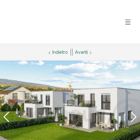
Indietro
Avanti