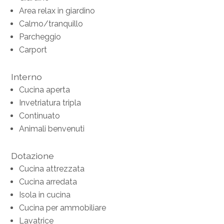
Area relax in giardino
Calmo/tranquillo
Parcheggio
Carport
Interno
Cucina aperta
Invetriatura tripla
Continuato
Animali benvenuti
Dotazione
Cucina attrezzata
Cucina arredata
Isola in cucina
Cucina per ammobiliare
Lavatrice