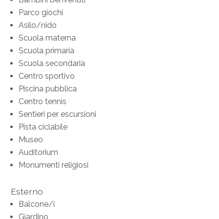
Parco giochi
Asilo/nido
Scuola materna
Scuola primaria
Scuola secondaria
Centro sportivo
Piscina pubblica
Centro tennis
Sentieri per escursioni
Pista ciclabile
Museo
Auditorium
Monumenti religiosi
Esterno
Balcone/i
Giardino