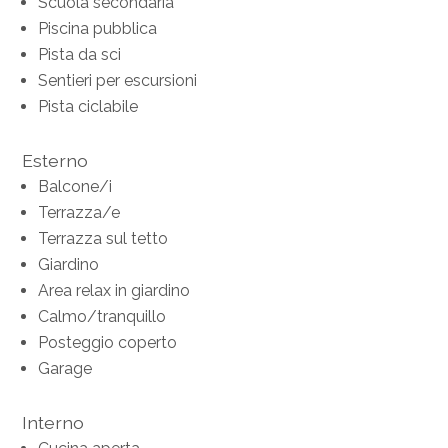
Scuola secondaria
Piscina pubblica
Pista da sci
Sentieri per escursioni
Pista ciclabile
Esterno
Balcone/i
Terrazza/e
Terrazza sul tetto
Giardino
Area relax in giardino
Calmo/tranquillo
Posteggio coperto
Garage
Interno