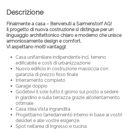
Descrizione
Finalmente a casa – Benvenuti a Sarmenstorf AG!
Il progetto di nuova costruzione si distingue per un
linguaggio architettonico chiaro e moderno che unisce
armoniosamente design e comfort.
Vi aspettano molti vantaggi:
Casa unifamiliare indipendente incl. terreno
edificabile e costi di urbanizzazione
Nuovo edificio in costruzione massiccia con
garanzia di prezzo fisso finale
Interramento completo
Garage doppio
Godetevi il sole tutto il giorno sul posto a sedere
in giardino e sulla terrazza grazie all’orientamento
ottimale
Casa Idea Vista ingrandita
Progettiamo l’arredamento interno in base ai vostri
desideri e alle vostre esigenze.
Spot nell’area di ingresso e cucina