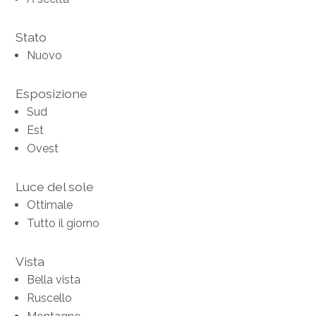
Stato
Nuovo
Esposizione
Sud
Est
Ovest
Luce del sole
Ottimale
Tutto il giorno
Vista
Bella vista
Ruscello