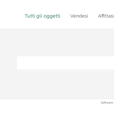
Tutti gli oggetti
Vendesi
Affittas
Software