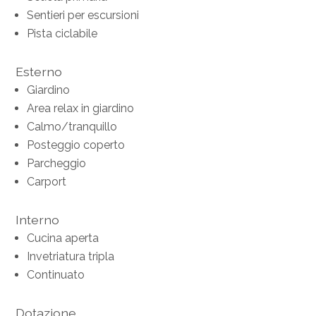
Sentieri per escursioni
Pista ciclabile
Esterno
Giardino
Area relax in giardino
Calmo/tranquillo
Posteggio coperto
Parcheggio
Carport
Interno
Cucina aperta
Invetriatura tripla
Continuato
Dotazione