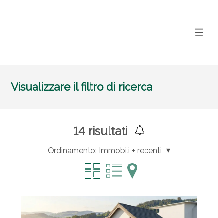
Visualizzare il filtro di ricerca
14
risultati
Ordinamento:
Immobili + recenti