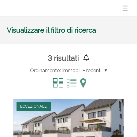
Visualizzare il filtro di ricerca
3
risultati
Ordinamento:
Immobili + recenti
ECCEZIONALE