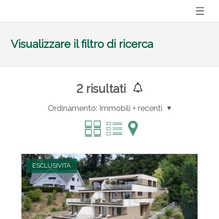
Visualizzare il filtro di ricerca
2
risultati
Ordinamento:
Immobili + recenti
ESCLUSIVITÀ