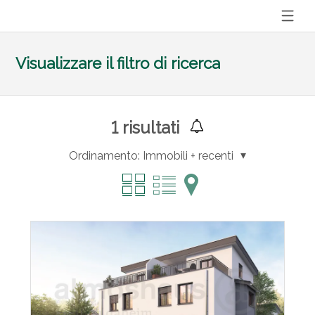
Visualizzare il filtro di ricerca
1
risultati
Ordinamento:
Immobili + recenti