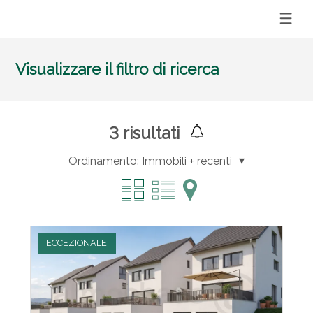
Visualizzare il filtro di ricerca
3
risultati
Ordinamento:
Immobili + recenti
ECCEZIONALE