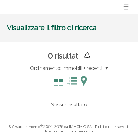
Visualizzare il filtro di ricerca
0
risultati
Ordinamento:
Immobili + recenti
Nessun risultato
®
Software Immomig
2004-2026 da IMMOMIG SA | Tutti i diritti riservati |
Nostri annunci su
dreamo.ch